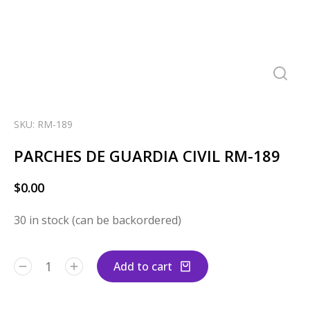
SKU: RM-189
PARCHES DE GUARDIA CIVIL RM-189
$
0.00
30 in stock (can be backordered)
Add to cart