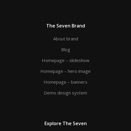
The Seven Brand
About brand
Blog
Homepage – slideshow
Homepage – hero image
Homepage – banners
Demo design system
Explore The Seven