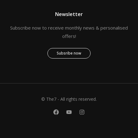
Newsletter
Subscribe now to receive monthly news & personalised
offers!
Subsribe now
© The7 - All rights reserved.