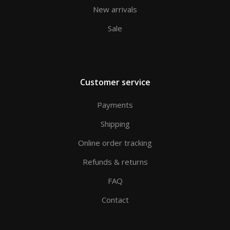
New arrivals
Sale
Customer service
Payments
Shipping
Online order tracking
Refunds & returns
FAQ
Contact