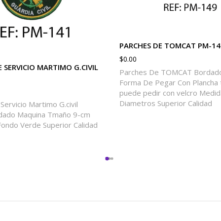
PARCHES DE TOMCAT PM-14
$
0.00
 SERVICIO MARTIMO G.CIVIL
Parches De TOMCAT Bordado
Forma De Pegar Con Plancha
puede pedir con velcro Medid
Diametros Superior Calidad
ervicio Martimo G.civil
dado Maquina Tmaño 9-cm
ondo Verde Superior Calidad