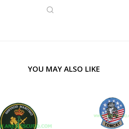
YOU MAY ALSO LIKE