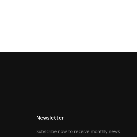
Newsletter
Subscribe now to receive monthly news