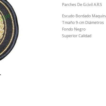
Parches De G.civil A.R.S
Escudo Bordado Maquin
Tmaño 9-cm Diámetros
Fondo Negro
Superior Calidad