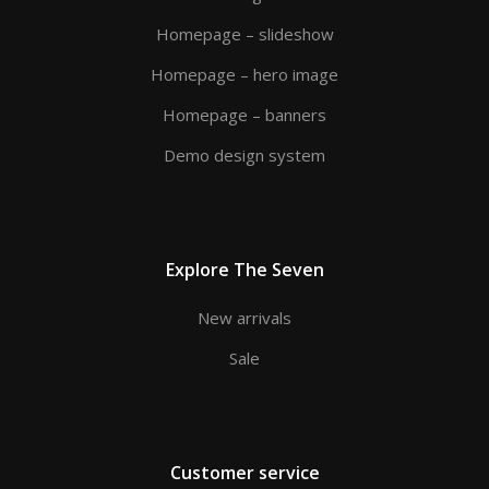
Homepage – slideshow
Homepage – hero image
Homepage – banners
Demo design system
Explore The Seven
New arrivals
Sale
Customer service