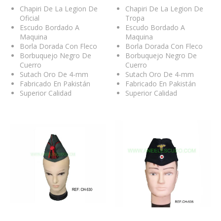
Chapiri De La Legion De
Chapiri De La Legion De
Oficial
Tropa
Escudo Bordado A
Escudo Bordado A
Maquina
Maquina
Borla Dorada Con Fleco
Borla Dorada Con Fleco
Borbuquejo Negro De
Borbuquejo Negro De
Cuerro
Cuerro
Sutach Oro De 4-mm
Sutach Oro De 4-mm
Fabricado En Pakistán
Fabricado En Pakistán
Superior Calidad
Superior Calidad