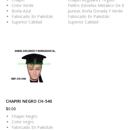
Color Verde
Fieltro Estrellas Metalico De 6
Borla Azul
puntas Borla Dorada Y Verde
Fabricado En Pakistán
Fabricado En Pakistán
Superior Calidad
Superior Calidad
CHAPIRI NEGRO CH-540
$
0.00
Chapiri Negro
Color negro
Fabricado En Pakistán