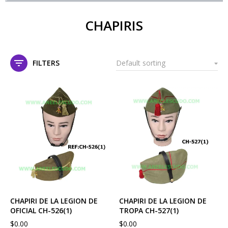
CHAPIRIS
FILTERS
CHAPIRI DE LA LEGION DE
CHAPIRI DE LA LEGION DE
OFICIAL CH-526(1)
TROPA CH-527(1)
$
0.00
$
0.00