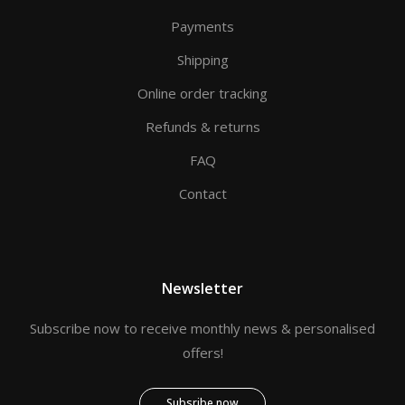
Payments
Shipping
Online order tracking
Refunds & returns
FAQ
Contact
Newsletter
Subscribe now to receive monthly news & personalised
offers!
Subsribe now