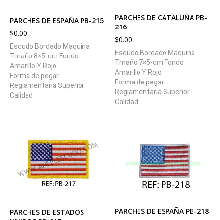
PARCHES DE CATALUÑA PB-
PARCHES DE ESPAÑA PB-215
216
$
0.00
$
0.00
Escudo Bordado Maquina
Escudo Bordado Maquina
Tmaño 8×5-cm Fondo
Tmaño 7×5-cm Fondo
Amarillo Y Rojo
Amarillo Y Rojo
Forma de pegar
Forma de pegar
Reglamentaria Superior
Reglamentaria Superior
Calidad
Calidad
PARCHES DE ESPAÑA PB-218
PARCHES DE ESTADOS