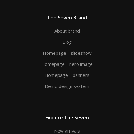
The Seven Brand
About brand
Blog
Homepage – slideshow
Homepage – hero image
Homepage – banners
Demo design system
Explore The Seven
New arrivals