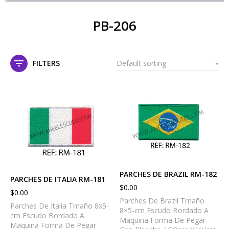
PB-206
FILTERS
PARCHES DE BRAZIL RM-182
PARCHES DE ITALIA RM-181
$
0.00
$
0.00
Parches De Brazil Tmaño
Parches De Italia Tmaño 8x5-
8×5-cm Escudo Bordado A
cm Escudo Bordado A
Maquina Forma De Pegar
Maquina Forma De Pegar