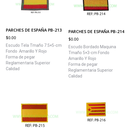
PARCHES DE ESPAÑA PB-213
PARCHES DE ESPAÑA PB-214
$
0.00
$
0.00
Escudo Tela Tmaño 7.5×5-cm
Escudo Bordado Maquina
Fondo Amarillo Y Rojo
Tmaño 5×3-cm Fondo
Forma de pegar
Amarillo Y Rojo
Reglamentaria Superior
Forma de pegar
Calidad
Reglamentaria Superior
Calidad