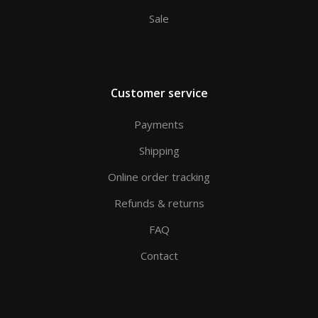
Sale
Customer service
Payments
Shipping
Online order tracking
Refunds & returns
FAQ
Contact