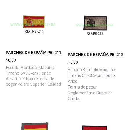
PARCHES DE ESPAÑA PB-211
PARCHES DE ESPAÑA PB-212
$
0.00
$
0.00
Escudo Bordado Maquina
Escudo Bordado Maquina
Tmaño 5×3.5-cm Fondo
Tmaño 5.5×3.5-cm Fondo
Amarillo Y Rojo Forma de
Arido
pegar Velcro Superior Calidad
Forma de pegar
Reglamentaria Superior
Calidad