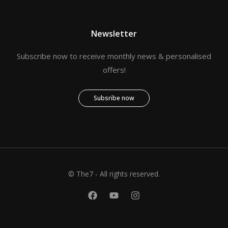
Newsletter
Subscribe now to receive monthly news & personalised
offers!
Subsribe now
© The7 - All rights reserved.