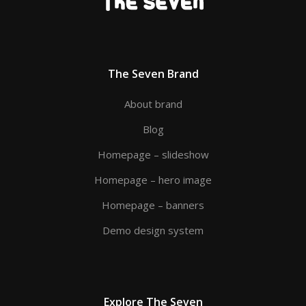
The Seven Brand
About brand
Blog
Homepage – slideshow
Homepage – hero image
Homepage – banners
Demo design system
Explore The Seven