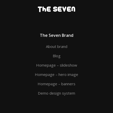
The Seven Brand
About brand
Blog
Homepage – slideshow
Homepage – hero image
Homepage – banners
Demo design system