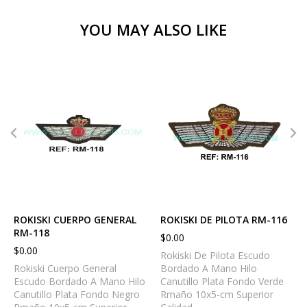
YOU MAY ALSO LIKE
ROKISKI CUERPO GENERAL
ROKISKI DE PILOTA RM-116
RM-118
$
0.00
$
0.00
Rokiski De Pilota Escudo
Rokiski Cuerpo General
Bordado A Mano Hilo
Escudo Bordado A Mano Hilo
Canutillo Plata Fondo Verde
Canutillo Plata Fondo Negro
Rmaño 10x5-cm Superior