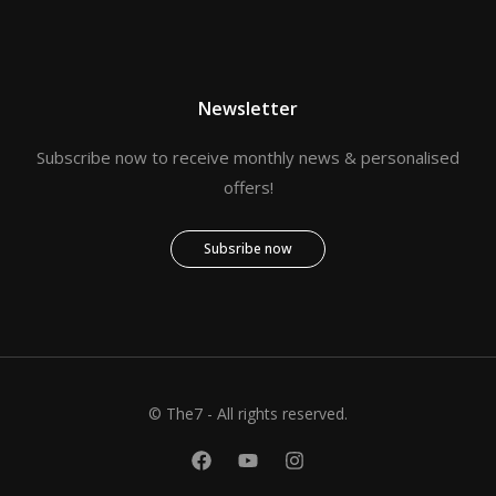
Newsletter
Subscribe now to receive monthly news & personalised
offers!
Subsribe now
© The7 - All rights reserved.