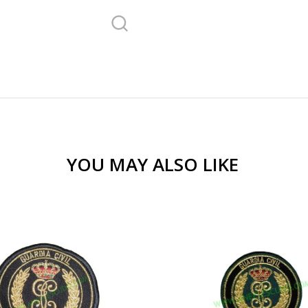
YOU MAY ALSO LIKE