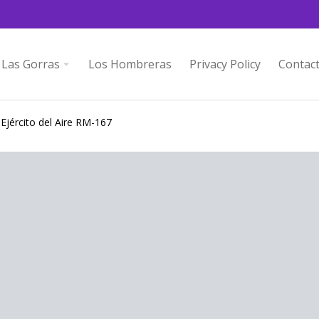
Las Gorras
Los Hombreras
Privacy Policy
Contac
 Ejército del Aire RM-167