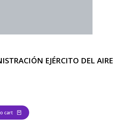
ISTRACIÓN EJÉRCITO DEL AIRE
o cart