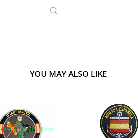
YOU MAY ALSO LIKE