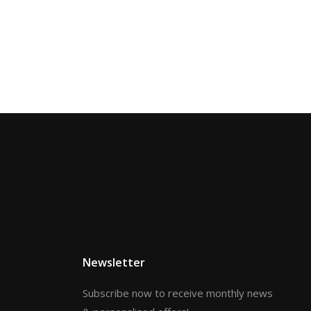
Newsletter
Subscribe now to receive monthly news