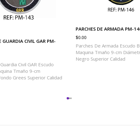
PARCHES DE ARMADA PM-14
$
0.00
 GUARDIA CIVIL GAR PM-
Parches De Armada Escudo 
Maquina Tmaño 9-cm Diámet
Negro Superior Calidad
Guardia Civil GAR Escudo
quina Tmaño 9-cm
ondo Grees Superior Calidad