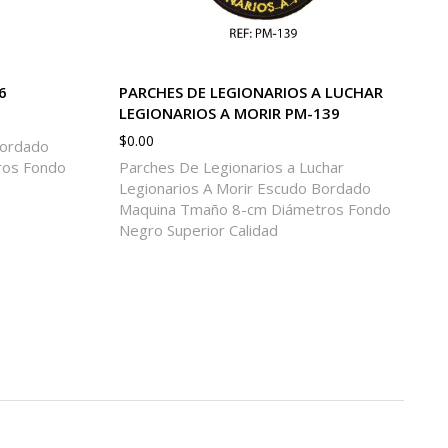
6
PARCHES DE LEGIONARIOS A LUCHAR
LEGIONARIOS A MORIR PM-139
$
0.00
Bordado
ros Fondo
Parches De Legionarios a Luchar
Legionarios A Morir Escudo Bordado
Maquina Tmaño 8-cm Diámetros Fondo
Negro Superior Calidad