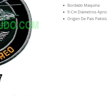
Bordado Maquina
9-Cm Diámetros Apro
Origen De Pais Pakist