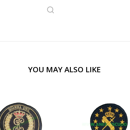
YOU MAY ALSO LIKE