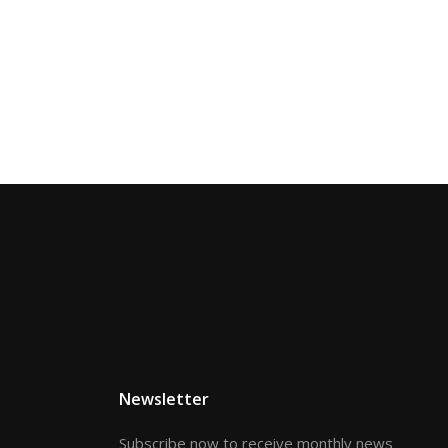
Newsletter
Subscribe now to receive monthly news