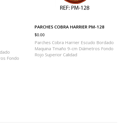
PARCHES COBRA HARRIER PM-128
$
0.00
Parches Cobra Harrier Escudo Bordado
Maquina Tmaño 9-cm Diámetros Fondo
rdado
Rojo Superior Calidad
ros Fondo