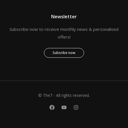
Newsletter
Subscribe now to receive monthly news & personalised
offers!
Subsribe now
© The7 - All rights reserved.