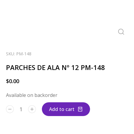
SKU: PM-148
PARCHES DE ALA Nº 12 PM-148
$
0.00
Available on backorder
Add to cart