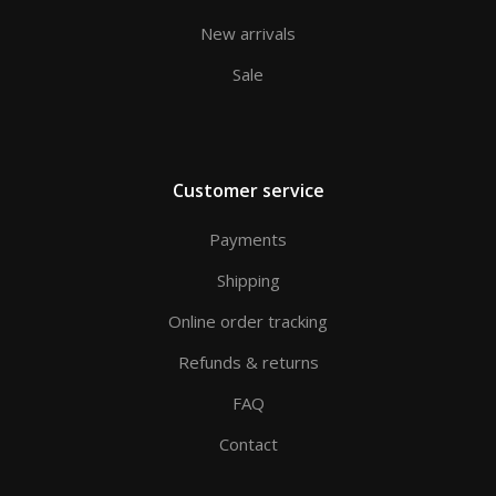
New arrivals
Sale
Customer service
Payments
Shipping
Online order tracking
Refunds & returns
FAQ
Contact