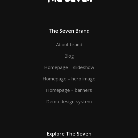
The Seven Brand
About brand
Blog
Homepage – slideshow
Homepage – hero image
Homepage – banners
Demo design system
Explore The Seven