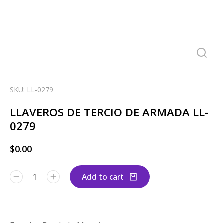
SKU: LL-0279
LLAVEROS DE TERCIO DE ARMADA LL-
0279
$
0.00
Add to cart