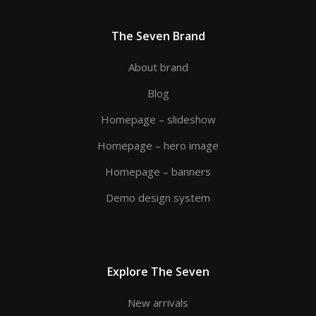
The Seven Brand
About brand
Blog
Homepage – slideshow
Homepage – hero image
Homepage – banners
Demo design system
Explore The Seven
New arrivals