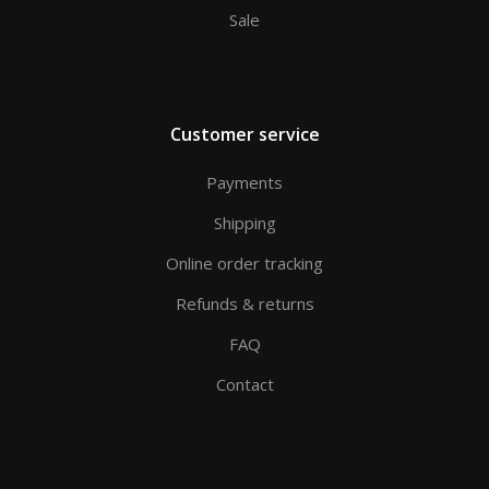
Sale
Customer service
Payments
Shipping
Online order tracking
Refunds & returns
FAQ
Contact