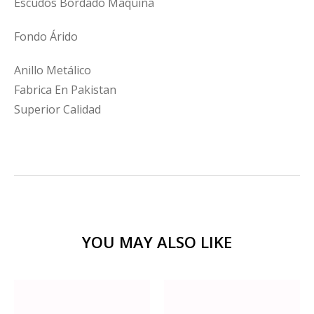
Escudos Bordado Maquina
Fondo Árido
Anillo Metálico
Fabrica En Pakistan
Superior Calidad
YOU MAY ALSO LIKE