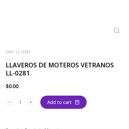
SKU: LL-0281
LLAVEROS DE MOTEROS VETRANOS
LL-0281
$
0.00
Add to cart