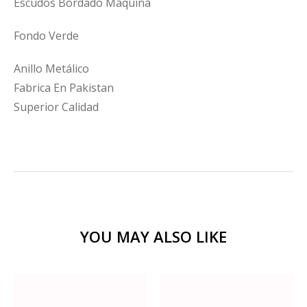
Escudos Bordado Maquina
Fondo Verde
Anillo Metálico
Fabrica En Pakistan
Superior Calidad
YOU MAY ALSO LIKE