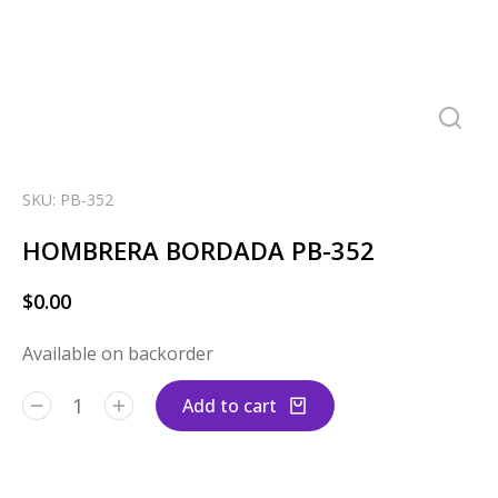
SKU: PB-352
HOMBRERA BORDADA PB-352
$
0.00
Available on backorder
Add to cart