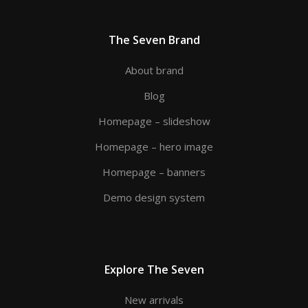
The Seven Brand
About brand
Blog
Homepage – slideshow
Homepage – hero image
Homepage – banners
Demo design system
Explore The Seven
New arrivals