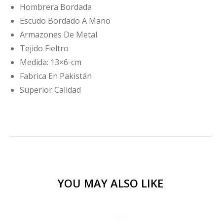
Hombrera Bordada
Escudo Bordado A Mano
Armazones De Metal
Tejido Fieltro
Medida: 13×6-cm
Fabrica En Pakistán
Superior Calidad
YOU MAY ALSO LIKE