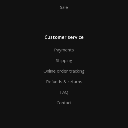
Sale
Customer service
Payments
Shipping
Online order tracking
Refunds & returns
FAQ
Contact