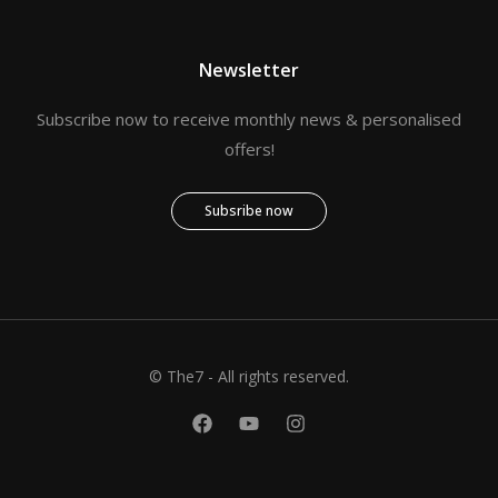
Newsletter
Subscribe now to receive monthly news & personalised
offers!
Subsribe now
© The7 - All rights reserved.