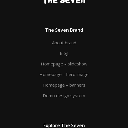
The Seven Brand
About brand
Blog
Homepage – slideshow
Homepage – hero image
Homepage – banners
Demo design system
Explore The Seven