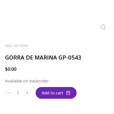
SKU: GP-0543
GORRA DE MARINA GP-0543
$
0.00
Available on backorder
Add to cart