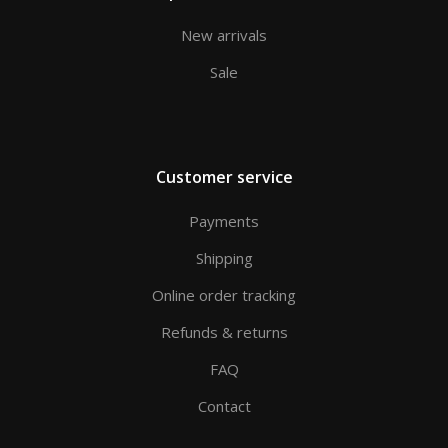
New arrivals
Sale
Customer service
Payments
Shipping
Online order tracking
Refunds & returns
FAQ
Contact