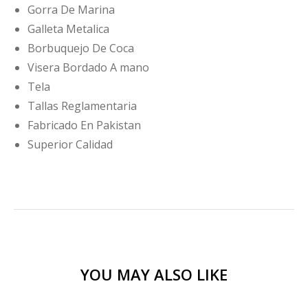
Gorra De Marina
Galleta Metalica
Borbuquejo De Coca
Visera Bordado A mano
Tela
Tallas Reglamentaria
Fabricado En Pakistan
Superior Calidad
YOU MAY ALSO LIKE