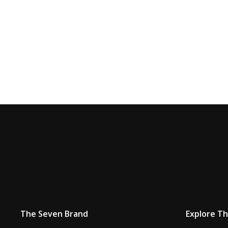
The Seven Brand
Explore T