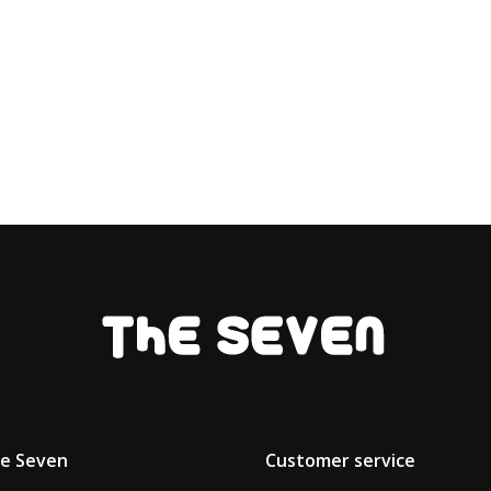
he Seven
Customer service