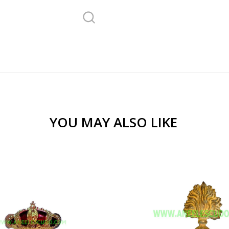
YOU MAY ALSO LIKE