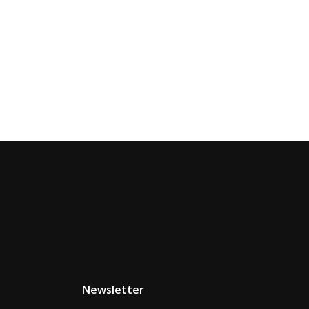
Newsletter