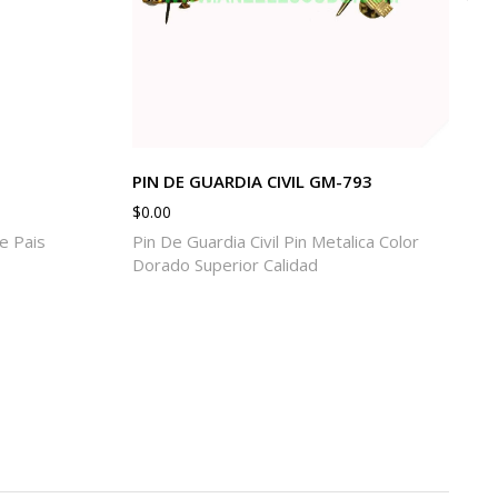
PIN DE GUARDIA CIVIL GM-793
$
0.00
e Pais
Pin De Guardia Civil Pin Metalica Color
Dorado Superior Calidad