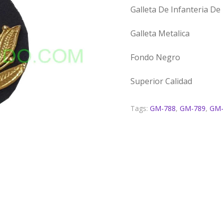
Galleta De Infanteria De
Galleta Metalica
Fondo Negro
Superior Calidad
Tags:
GM-788
,
GM-789
,
GM-