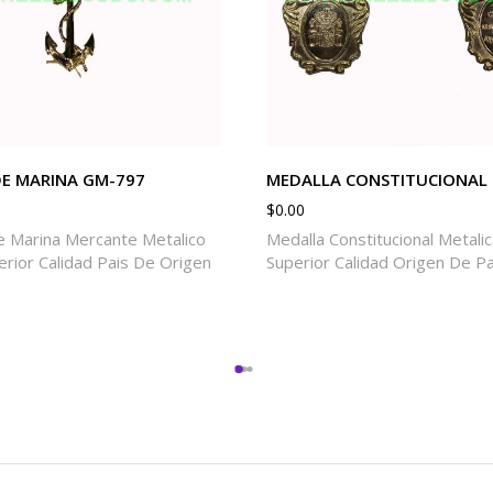
E MARINA GM-797
MEDALLA CONSTITUCIONAL
$
0.00
 Marina Mercante Metalico
Medalla Constitucional Metali
rior Calidad Pais De Origen
Superior Calidad Origen De Pa