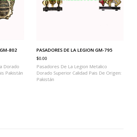
 GM-802
PASADORES DE LA LEGION GM-795
$
0.00
ca Dorado
Pasadores De La Legion Metalico
is Pakistán
Dorado Superior Calidad Pais De Origen:
Pakistán