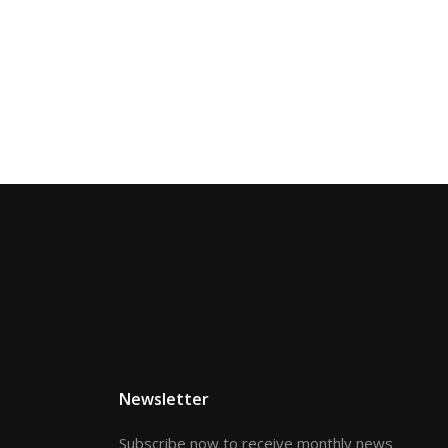
Newsletter
Subscribe now to receive monthly news