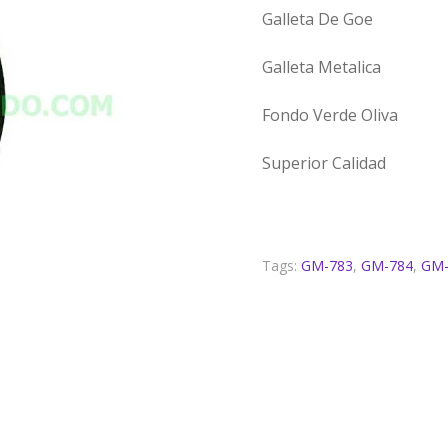
Galleta De Goe
Galleta Metalica
Fondo Verde Oliva
Superior Calidad
Tags:
GM-783
,
GM-784
,
GM-