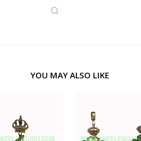
YOU MAY ALSO LIKE