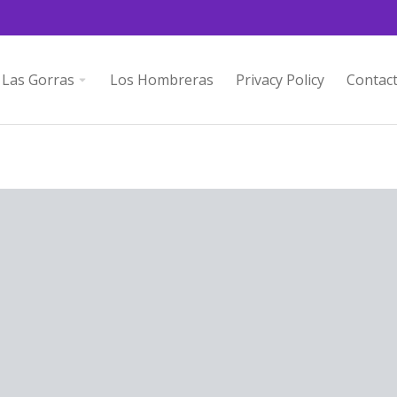
Las Gorras
Los Hombreras
Privacy Policy
Contac