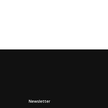
Newsletter