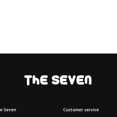
he Seven
Customer service