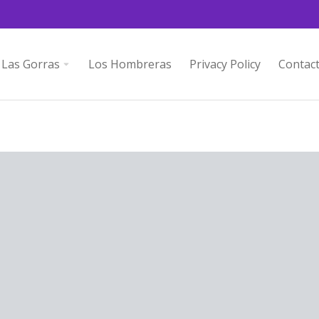
Las Gorras
Los Hombreras
Privacy Policy
Contac