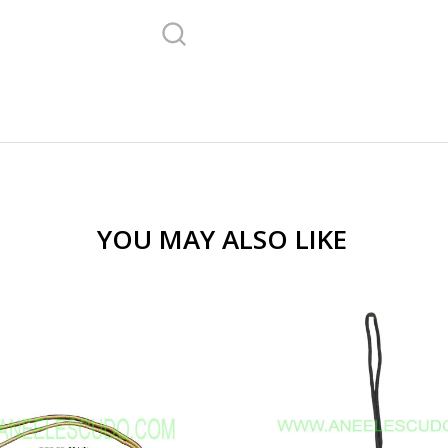
YOU MAY ALSO LIKE