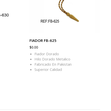
FIADOR FB-625
$
0.00
Fiador Dorado
Hilo Dorado Metalico
Fabricado En Pakistan
Superior Calidad