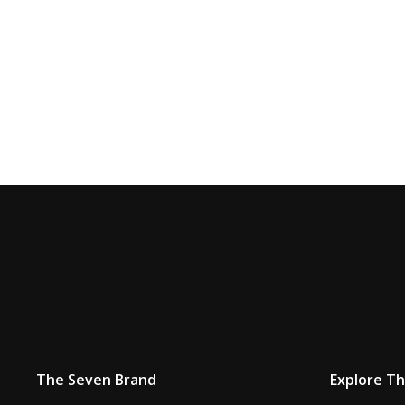
The Seven Brand
Explore T