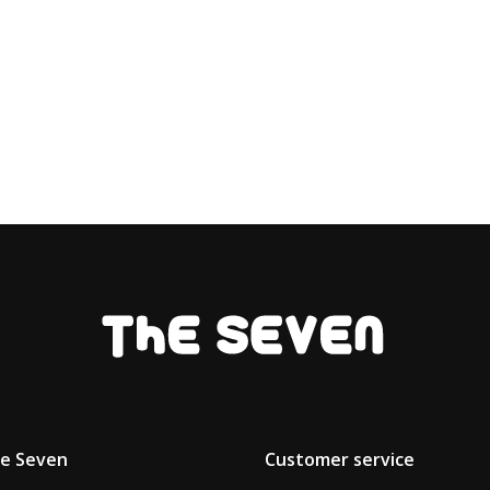
he Seven
Customer service