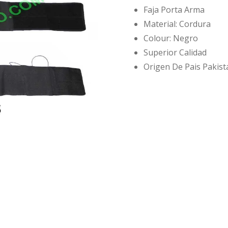
Faja Porta Arma
Material: Cordura
Colour: Negro
Superior Calidad
Origen De Pais Pakist