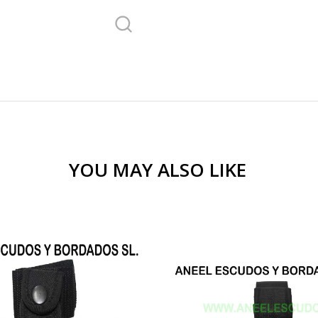
YOU MAY ALSO LIKE