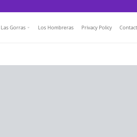
Las Gorras
Los Hombreras
Privacy Policy
Contac