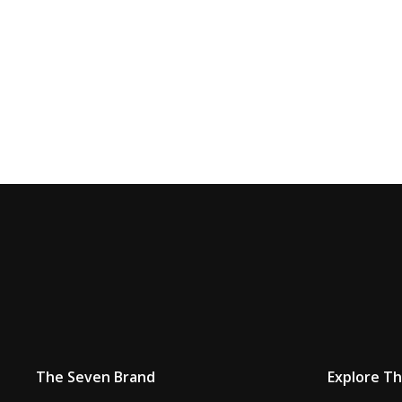
The Seven Brand
Explore T