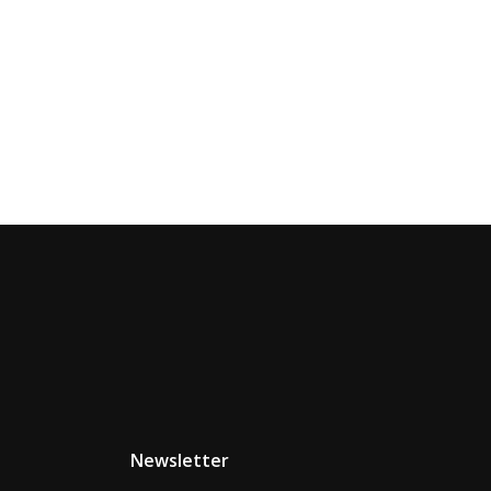
Newsletter