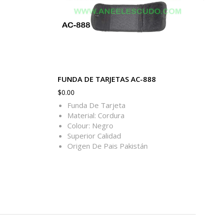
FUNDA DE TARJETAS AC-888
$
0.00
Funda De Tarjeta
Material: Cordura
Colour: Negro
Superior Calidad
Origen De Pais Pakistán