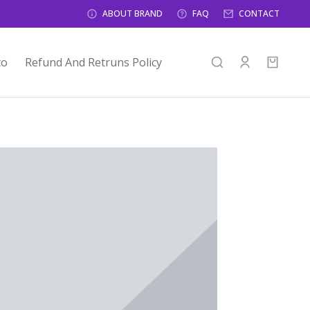
ABOUT BRAND
FAQ
CONTACT
to
Refund And Retruns Policy