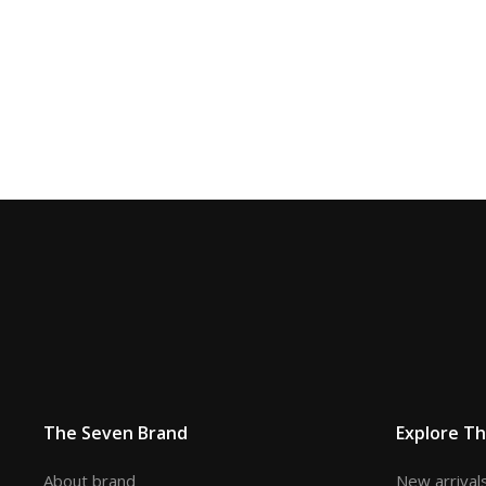
The Seven Brand
Explore T
About brand
New arrival