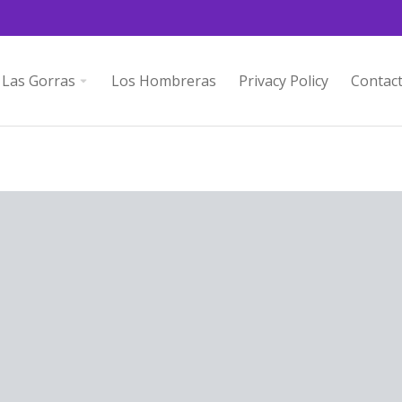
Las Gorras
Los Hombreras
Privacy Policy
Contac