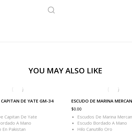
YOU MAY ALSO LIKE
 CAPITAN DE YATE GM-34
ESCUDO DE MARINA MERCAN
$
0.00
e Capitan De Yate
Escudos De Marina Merca
Bordado A Mano
Escudo Bordado A Mano
o En Pakistan
Hilo Canutillo Oro