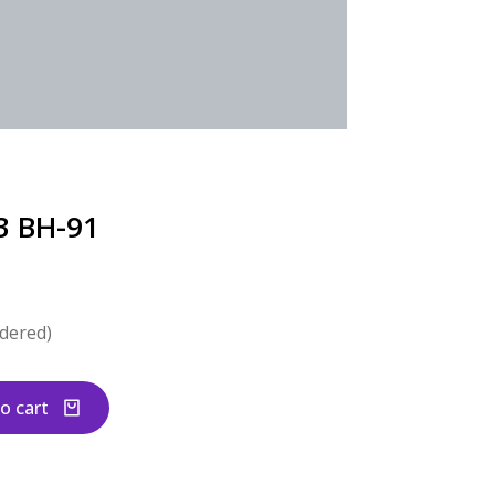
3 BH-91
rdered)
o cart