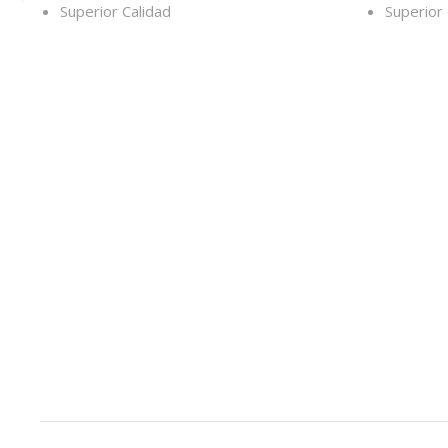
Superior Calidad
Superior 