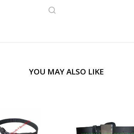
YOU MAY ALSO LIKE