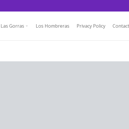
Las Gorras
Los Hombreras
Privacy Policy
Contac