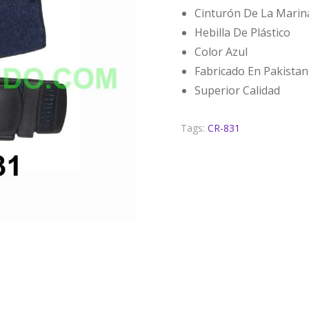
Cinturón De La Marin
Hebilla De Plástico
Color Azul
Fabricado En Pakistan
Superior Calidad
Tags:
CR-831