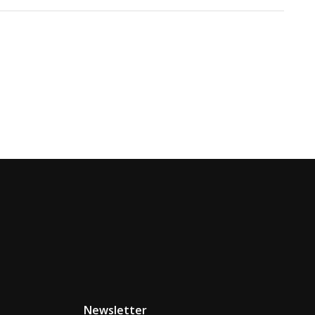
Newsletter