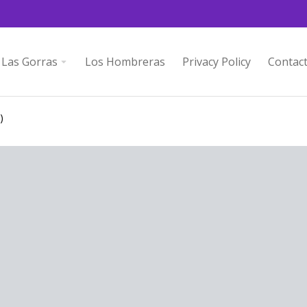
Las Gorras
Los Hombreras
Privacy Policy
Contac
)