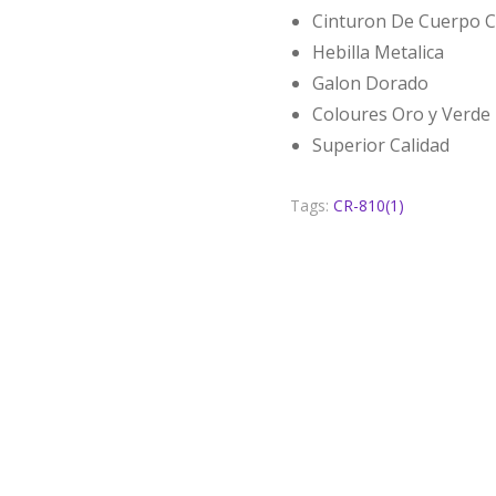
Cinturon De Cuerpo 
Hebilla Metalica
Galon Dorado
Coloures Oro y Verde
Superior Calidad
Tags:
CR-810(1)