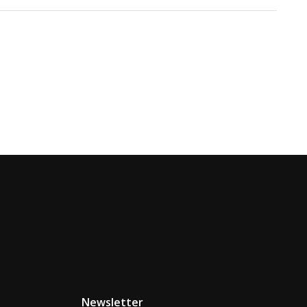
Newsletter