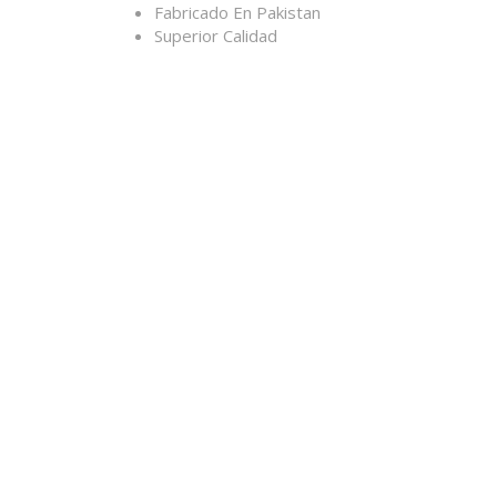
Fabricado En Pakistan
Superior Calidad