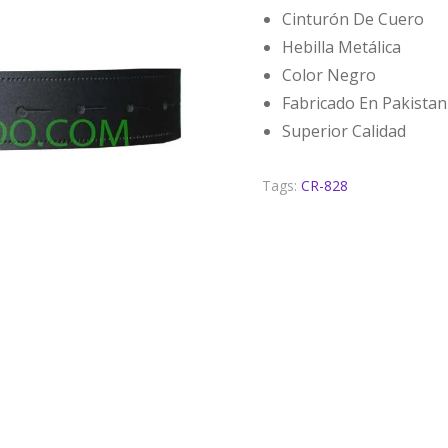
Cinturón De Cuero
Hebilla Metálica
Color Negro
Fabricado En Pakistan
Superior Calidad
Tags:
CR-828