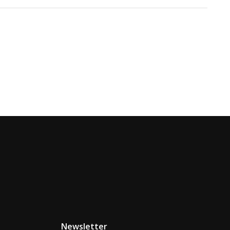
Newsletter