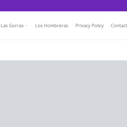
Las Gorras
Los Hombreras
Privacy Policy
Contac