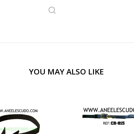
YOU MAY ALSO LIKE