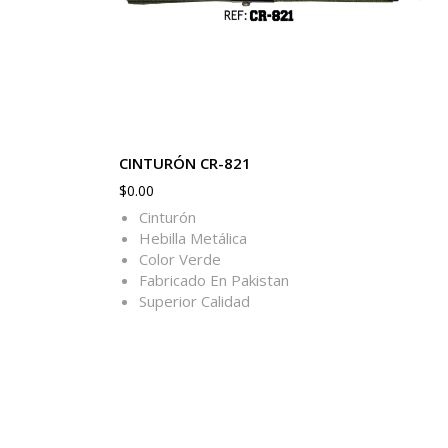
CINTURÓN CR-821
$
0.00
Cinturón
Hebilla Metálica
Color Verde
Fabricado En Pakistan
Superior Calidad