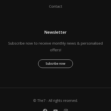
Contact
Newsletter
Subscribe now to receive monthly news & personalised
offers!
Subsribe now
© The7 - All rights reserved.