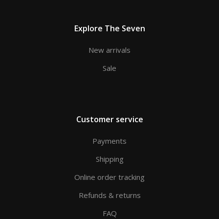
Explore The Seven
New arrivals
Sale
Customer service
Payments
Shipping
Online order tracking
Refunds & returns
FAQ