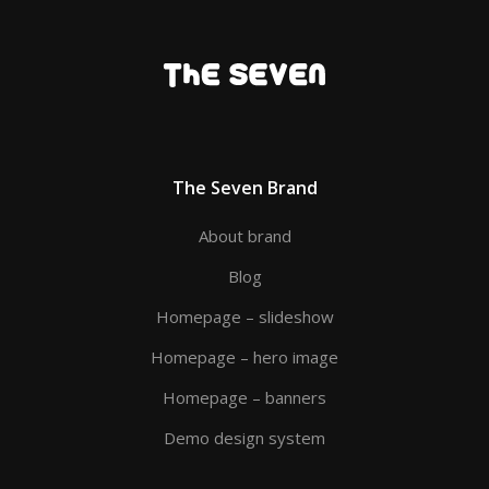
The Seven Brand
About brand
Blog
Homepage – slideshow
Homepage – hero image
Homepage – banners
Demo design system