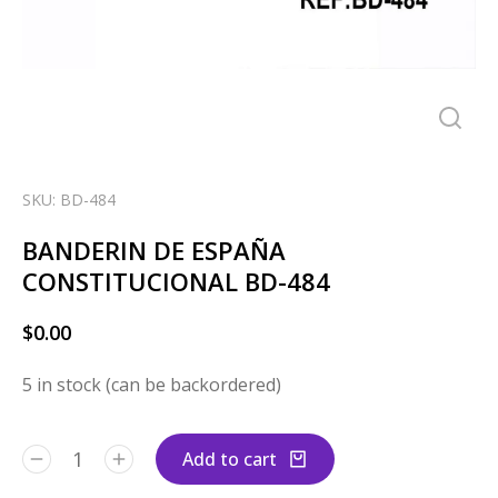
SKU: BD-484
BANDERIN DE ESPAÑA
CONSTITUCIONAL BD-484
$
0.00
5 in stock (can be backordered)
Add to cart